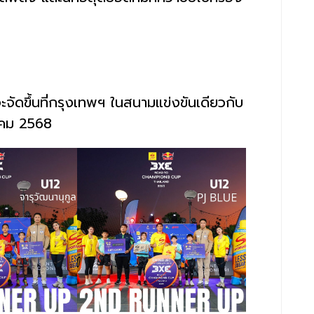
ะจัดขึ้นที่กรุงเทพฯ ในสนามแข่งขันเดียวกับ
นาคม 2568