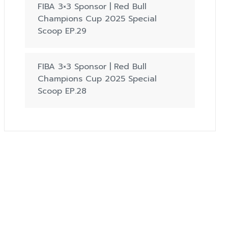
FIBA 3×3 Sponsor | Red Bull
Champions Cup 2025 Special
Scoop EP.29
FIBA 3×3 Sponsor | Red Bull
Champions Cup 2025 Special
Scoop EP.28