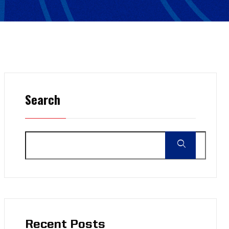
Search
Recent Posts