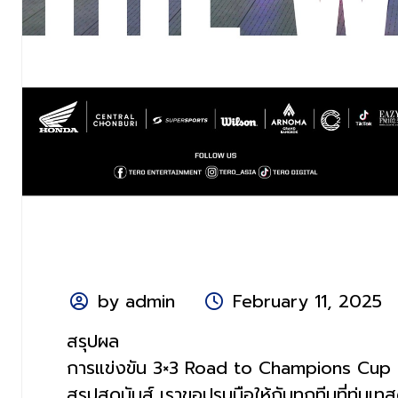
by admin
February 11, 2025
สรุปผล
การแข่งขัน 3×3 Road to Champions Cup Th
สรุปสุดมันส์ เราขอปรบมือให้กับทุกทีมที่ทุ่มเท