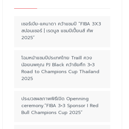
เซอร์เบีย-แคนาดา คว้าแชมป์ “FIBA 3X3
สปอนเซอร์ | เรดบูล แชมป์เปี้ยนส์ คัพ
2025”
โฉมหน้าแชมป์ประเทศไทย Traill ควง
น้อยนพคุณ PJ Black คว้าชัยศึก 3×3
Road to Champions Cup Thailand
2025
ประมวลผลภาพพิธีเปิด Openning
ceremony.“FIBA 3×3 Sponsor I Red
Bull Champions Cup 2025”