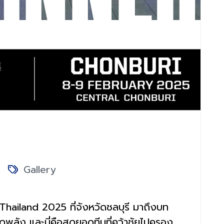
Gallery
ailand 2025 ที่จังหวัดชลบุรี มาถึงบท
สุดพลัง และนี่คือสุดยอดทีมที่คว้าชัยไปครอง